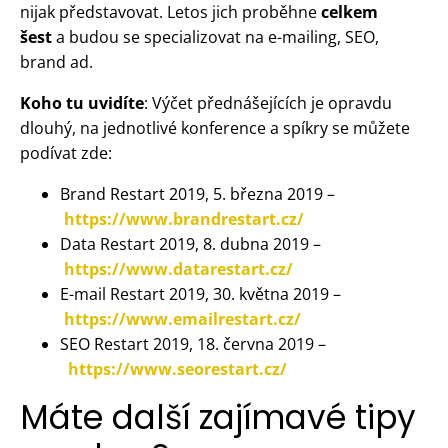
nijak představovat. Letos jich proběhne
celkem
šest
a budou se specializovat na e-mailing, SEO,
brand ad.
Koho tu uvidíte
: Výčet přednášejících je opravdu
dlouhý, na jednotlivé konference a spíkry se můžete
podívat zde:
Brand Restart 2019, 5. března 2019 –
https://www.brandrestart.cz/
Data Restart 2019, 8. dubna 2019 –
https://www.datarestart.cz/
E-mail Restart 2019, 30. května 2019 –
https://www.emailrestart.cz/
SEO Restart 2019, 18. června 2019 –
https://www.seorestart.cz/
Máte další zajímavé tipy