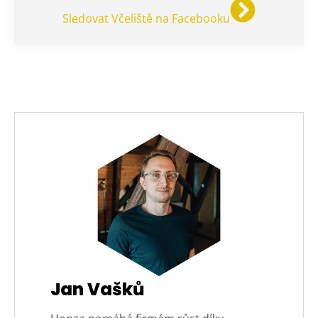
Sledovat Včeliště na Facebooku
Jan Vašků