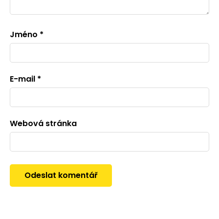
Jméno
*
E-mail
*
Webová stránka