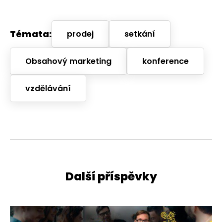
Témata:
prodej
setkání
Obsahový marketing
konference
vzdělávání
Další příspěvky