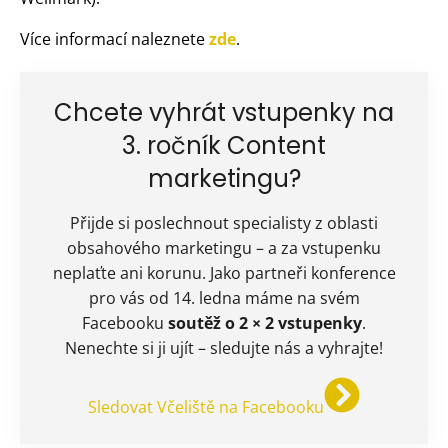
Více informací naleznete
zde
.
Chcete vyhrát vstupenky na
3. ročník Content
marketingu?
Přijde si poslechnout specialisty z oblasti
obsahového marketingu – a za vstupenku
neplaťte ani korunu. Jako partneři konference
pro vás od 14. ledna máme na svém
Facebooku
soutěž o 2 × 2 vstupenky
.
Nenechte si ji ujít – sledujte nás a vyhrajte!
Sledovat Včeliště na Facebooku