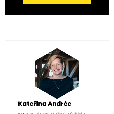
Kateřina Andrée