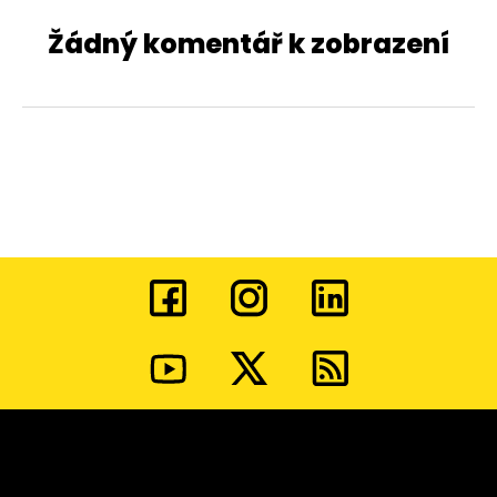
Žádný komentář k zobrazení