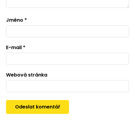
Jméno
*
E-mail
*
Webová stránka