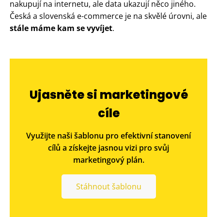
nakupují na internetu, ale data ukazují něco jiného.
Česká a slovenská e-commerce je na skvělé úrovni, ale
stále máme kam se vyvíjet
.
Ujasněte si marketingové
cíle
Využijte naši šablonu pro efektivní stanovení
cílů a získejte jasnou vizi pro svůj
marketingový plán.
Stáhnout šablonu