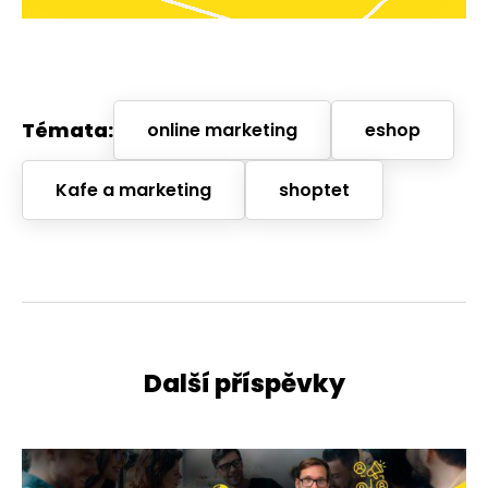
Témata:
online marketing
eshop
Kafe a marketing
shoptet
Další příspěvky