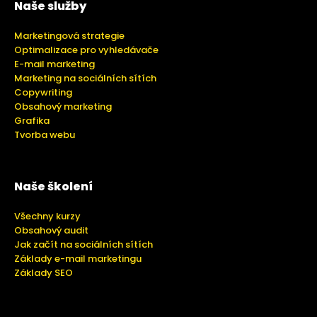
Naše služby
Marketingová strategie
Optimalizace pro vyhledávače
E-mail marketing
Marketing na sociálních sítích
Copywriting
Obsahový marketing
Grafika
Tvorba webu
Naše školení
Všechny kurzy
Obsahový audit
Jak začít na sociálních sítích
Základy e-mail marketingu
Základy SEO