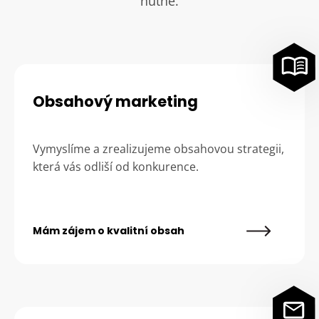
nutné.
Obsahový marketing
Vymyslíme a zrealizujeme obsahovou strategii,
která vás odliší od konkurence.
Mám zájem o kvalitní obsah