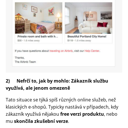
2)
Nefrčí to, jak by mohlo: Zákazník službu
využívá, ale jenom omezeně
Tato situace se týká spíš různých online služeb, než
klasických e-shopů. Typicky nastává v případech, kdy
zákazník využívá nějakou
free verzi produktu
, nebo
mu
skončila zkušební verze
.