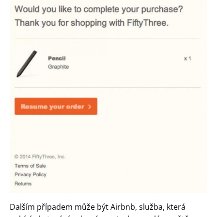
Dalším případem může být Airbnb, služba, která