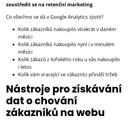
soustředit se na retenční marketing
.
Co všechno se dá v Google Analytics zjistit?
Kolik zákazníků nakoupilo vícekrát v daném
měsíci
Kolik zákazníků nakoupilo nyní i v minulém
měsíci
Kolik zákazů z loňského roku u vás nakoupilo
i letos
Kolik vám vracející se zákazníci přináší tržeb
Nástroje pro získávání
dat o chování
zákazníků na webu