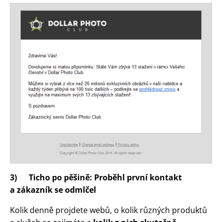
3)
Ticho po pěšině: Proběhl první kontakt
a zákazník se odmlčel
Kolik denně projdete webů, o kolik různých produktů