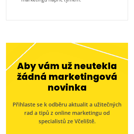
Aby vám už neutekla
žádná marketingová
novinka
Přihlaste se k odběru aktualit a užitečných
rad a tipů z online marketingu od
specialistů ze Včeliště.