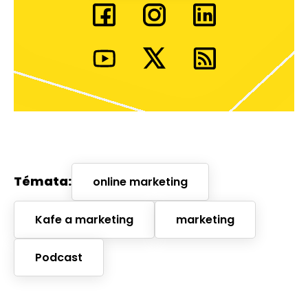
Témata:
online marketing
Kafe a marketing
marketing
Podcast