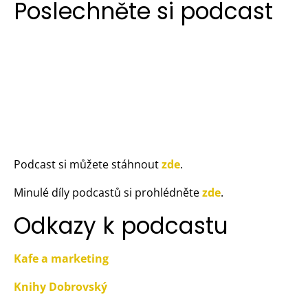
Poslechněte si podcast
Podcast si můžete stáhnout
zde
.
Minulé díly podcastů si prohlédněte
zde
.
Odkazy k podcastu
Kafe a marketing
Knihy Dobrovský