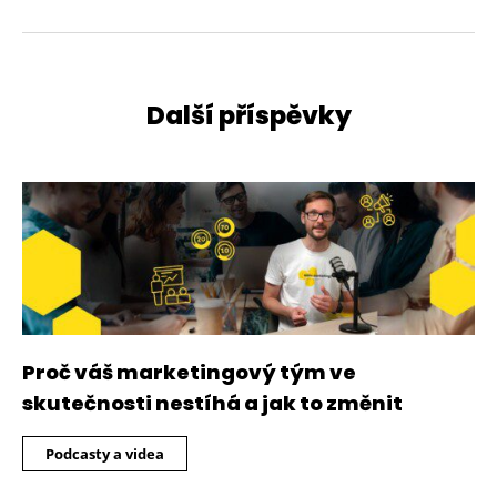
Další příspěvky
Proč váš marketingový tým ve
skutečnosti nestíhá a jak to změnit
Podcasty a videa