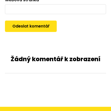
Žádný komentář k zobrazení