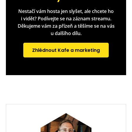
Nestačí vám hosta jen slyšet, ale chcete ho
i vidět? Podívejte se na záznam streamu.
Děkujeme vám za přízeň a těšíme se na vás
u dalšího dílu.
Zhlédnout Kafe a marketing