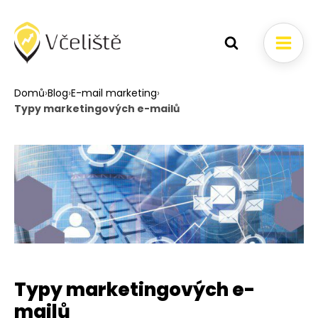
Domů
›
Blog
›
E-mail marketing
›
Typy marketingových e-mailů
Typy marketingových e-
mailů