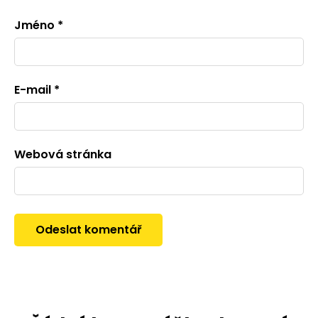
Jméno
*
E-mail
*
Webová stránka