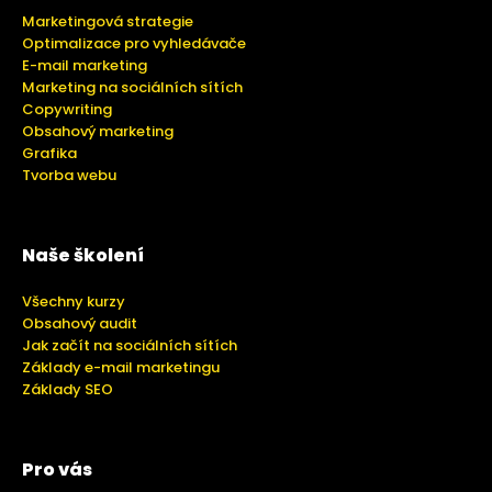
Marketingová strategie
Optimalizace pro vyhledávače
E-mail marketing
Marketing na sociálních sítích
Copywriting
Obsahový marketing
Grafika
Tvorba webu
Naše školení
Všechny kurzy
Obsahový audit
Jak začít na sociálních sítích
Základy e-mail marketingu
Základy SEO
Pro vás