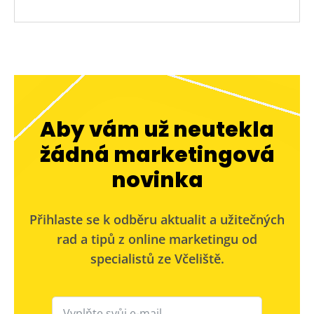
Aby vám už neutekla
žádná marketingová
novinka
Přihlaste se k odběru aktualit a užitečných
rad a tipů z online marketingu od
specialistů ze Včeliště.