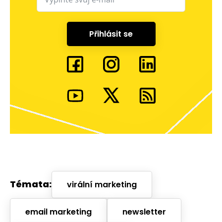
Přihlásit se
Témata:
virální marketing
email marketing
newsletter