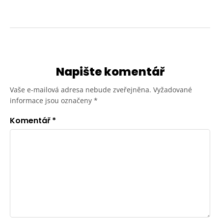
Napište komentář
Vaše e-mailová adresa nebude zveřejněna.
Vyžadované
informace jsou označeny
*
Komentář
*