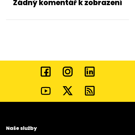
Žádný komentář k zobrazení
Naše služby