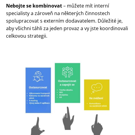
Nebojte se kombinovat
– můžete mít interní
specialisty a zároveň na některých činnostech
spolupracovat s externím dodavatelem. Důležité je,
aby všichni táhli za jeden provaz a vy jste koordinovali
celkovou strategii.