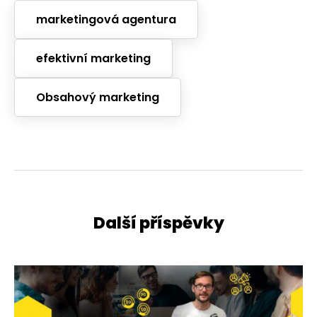
marketingová agentura
efektivní marketing
Obsahový marketing
Další příspěvky