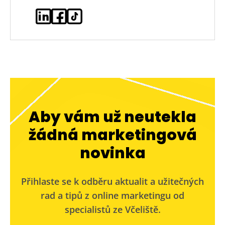
Aby vám už neutekla
žádná marketingová
novinka
Přihlaste se k odběru aktualit a užitečných
rad a tipů z online marketingu od
specialistů ze Včeliště.