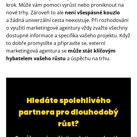
krok. Může vám pomoci vyrůst nebo proniknout na
nové trhy. Zároveň to ale
není všespásné kouzlo
a žádná univerzální cesta neexistuje. Při rozhodování
o využití marketingové agentury vždy zvažte všechny
dostupné informace a specifika vašeho projektu. Když
to dobře promyslíte a připravíte se, externí
marketingová agentura se
může stát klíčovým
hybatelem vašeho růstu
a úspěchu na trhu.
Hledáte spolehlivého
partnera pro dlouhodobý
růst?