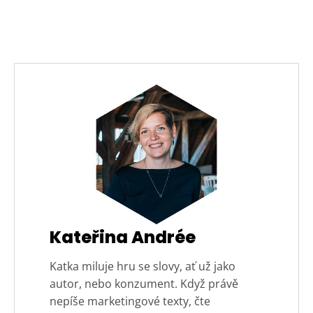
Kateřina Andrée
Katka miluje hru se slovy, ať už jako
autor, nebo konzument. Když právě
nepíše marketingové texty, čte