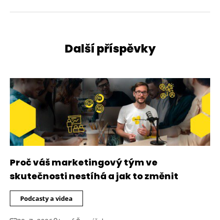
Další příspěvky
Proč váš marketingový tým ve
skutečnosti nestíhá a jak to změnit
Podcasty a videa