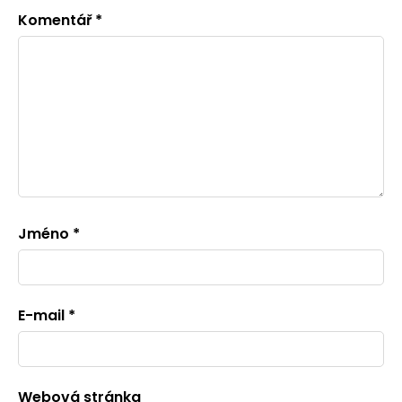
Komentář
*
Jméno
*
E-mail
*
Webová stránka