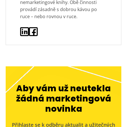
nemarketingové knihy. Obě činnosti
provádí zásadně s dobrou kávou po
ruce – nebo rovnou v ruce.
Aby vám už neutekla
žádná marketingová
novinka
Přihlaste se k odběru aktualit a užitečných