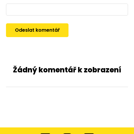
Žádný komentář k zobrazení