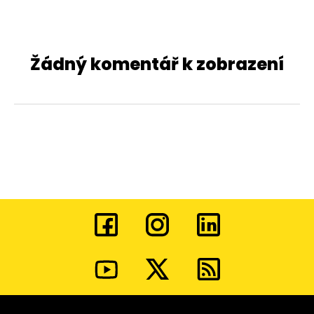
Žádný komentář k zobrazení