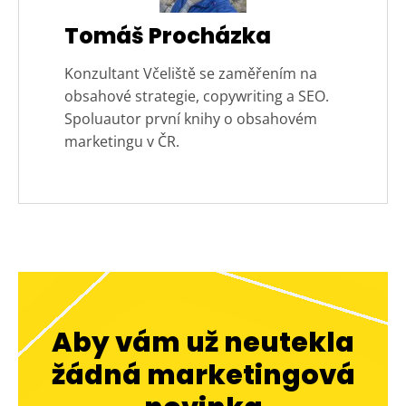
Tomáš Procházka
Konzultant Včeliště se zaměřením na
obsahové strategie, copywriting a SEO.
Spoluautor první knihy o obsahovém
marketingu v ČR.
Aby vám už neutekla
žádná marketingová