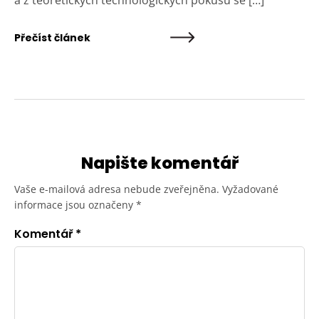
Přečíst článek
Napište komentář
Vaše e-mailová adresa nebude zveřejněna.
Vyžadované
informace jsou označeny
*
Komentář
*