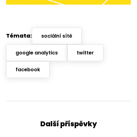
Témata:
sociální sítě
google analytics
twitter
facebook
Další příspěvky