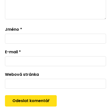
Jméno
*
E-mail
*
Webová stránka