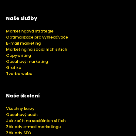
Naše služby
Marketingová strategie
Optimalizace pro vyhledávače
E-mail marketing
Marketing na sociálních sítích
Copywriting
Obsahový marketing
Grafika
Tvorba webu
Naše školení
Všechny kurzy
Obsahový audit
Jak začít na sociálních sítích
Základy e-mail marketingu
Základy SEO