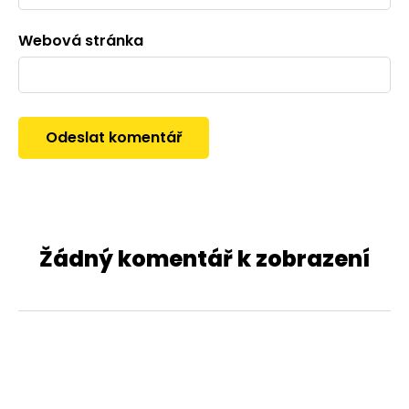
Webová stránka
Žádný komentář k zobrazení