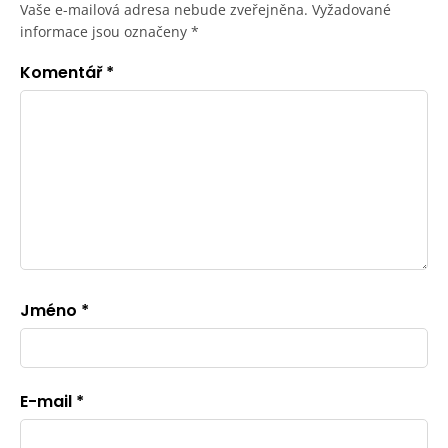
Vaše e-mailová adresa nebude zveřejněna.
Vyžadované
informace jsou označeny
*
Komentář
*
Jméno
*
E-mail
*