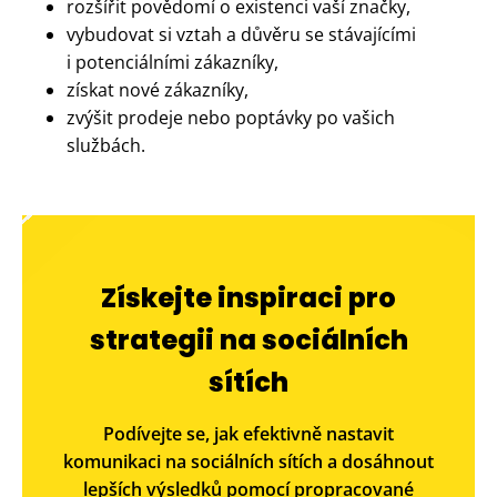
rozšířit povědomí o existenci vaší značky,
vybudovat si vztah a důvěru se stávajícími
i potenciálními zákazníky,
získat nové zákazníky,
zvýšit prodeje nebo poptávky po vašich
službách.
Získejte inspiraci pro
strategii na sociálních
sítích
Podívejte se, jak efektivně nastavit
komunikaci na sociálních sítích a dosáhnout
lepších výsledků pomocí propracované