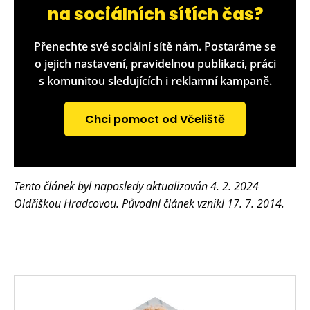
na sociálních sítích čas?
Přenechte své sociální sítě nám. Postaráme se
o jejich nastavení, pravidelnou publikaci, práci
s komunitou sledujících i reklamní kampaně.
Chci pomoct od Včeliště
Tento článek byl naposledy aktualizován 4. 2. 2024
Oldřiškou Hradcovou. Původní článek vznikl 17. 7. 2014.