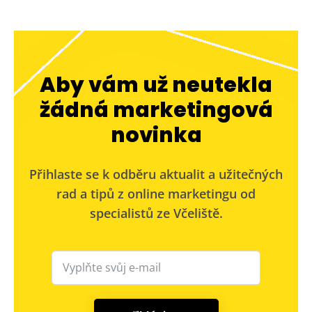
Aby vám už neutekla
žádná marketingová
novinka
Přihlaste se k odběru aktualit a užitečných
rad a tipů z online marketingu od
specialistů ze Včeliště.